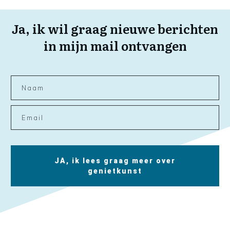
Ja, ik wil graag nieuwe berichten
in mijn mail ontvangen
JA, ik lees graag meer over
genietkunst