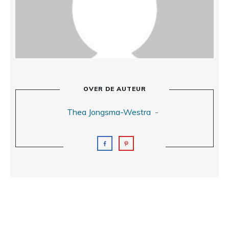
OVER DE AUTEUR
Thea Jongsma-Westra
-