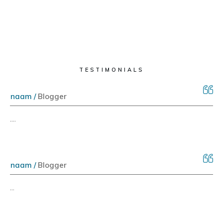
TESTIMONIALS
naam /
Blogger
....
naam /
Blogger
...