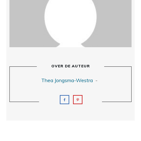
OVER DE AUTEUR
Thea Jongsma-Westra
-