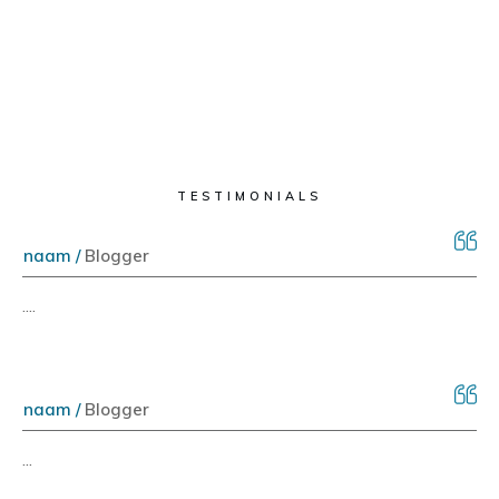
TESTIMONIALS
naam /
Blogger
....
naam /
Blogger
...