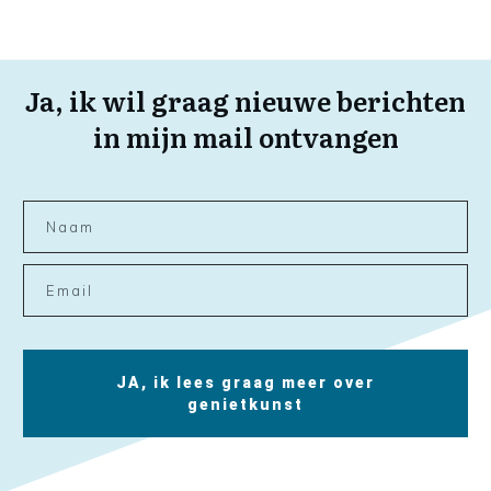
Ja, ik wil graag nieuwe berichten
in mijn mail ontvangen
JA, ik lees graag meer over
genietkunst