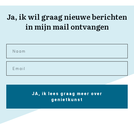
Ja, ik wil graag nieuwe berichten
in mijn mail ontvangen
JA, ik lees graag meer over
genietkunst