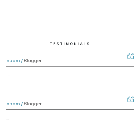
TESTIMONIALS
naam /
Blogger
....
naam /
Blogger
...