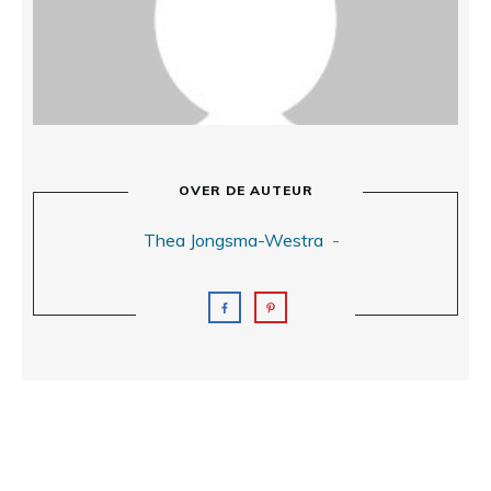
OVER DE AUTEUR
Thea Jongsma-Westra
-