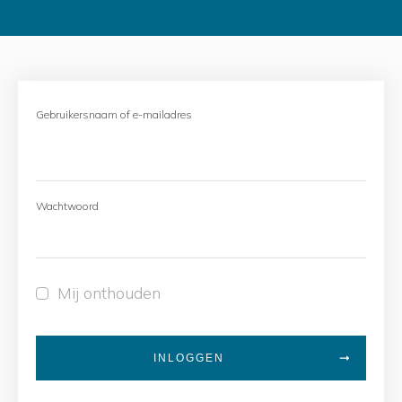
Gebruikersnaam of e-mailadres
Wachtwoord
Mij onthouden
INLOGGEN